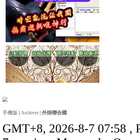
手機版
|
Archiver
|
外掛聯合國
GMT+8, 2026-8-7 07:58
, 