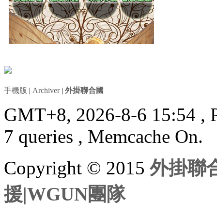
手機版
|
Archiver
|
外掛聯合國
GMT+8, 2026-8-6 15:54
, 
7 queries , Memcache On.
Copyright © 2015
外掛聯合
援|WGUN團隊