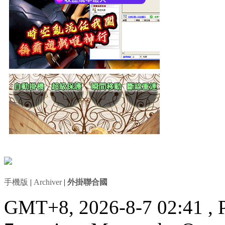
手機版
|
Archiver
|
外掛聯合國
GMT+8, 2026-8-7 02:41
, 