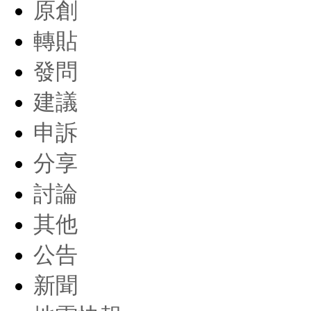
原創
轉貼
發問
建議
申訴
分享
討論
其他
公告
新聞