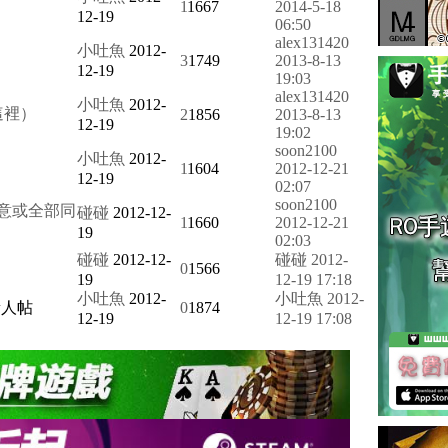
1
1667
2014-5-18
12-19
06:50
alex131420
小吐魚
2012-
3
1749
2013-8-13
12-19
19:03
alex131420
小吐魚
2012-
這裡）
2
1856
2013-8-13
12-19
19:02
soon2100
小吐魚
2012-
1
1604
2012-12-21
12-19
02:07
soon2100
意或全部同
碰碰
2012-12-
1
1660
2012-12-21
19
02:03
碰碰
2012-12-
碰碰
2012-
0
1566
19
12-19 17:18
小吐魚
2012-
小吐魚
2012-
0
1874
12-19
12-19 17:08