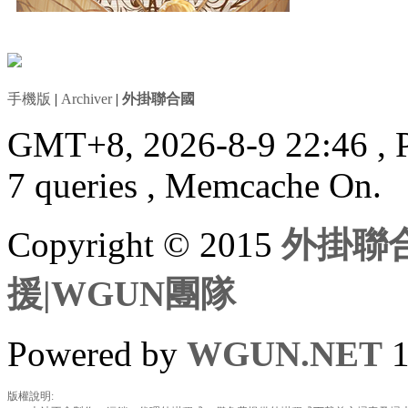
手機版
|
Archiver
|
外掛聯合國
GMT+8, 2026-8-9 22:46
, 
7 queries , Memcache On.
Copyright © 2015
外掛聯合
援|WGUN團隊
Powered by
WGUN.NET
1
版權說明: