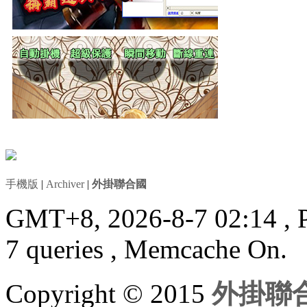
手機版
|
Archiver
|
外掛聯合國
GMT+8, 2026-8-7 02:14
, 
7 queries , Memcache On.
Copyright © 2015
外掛聯合