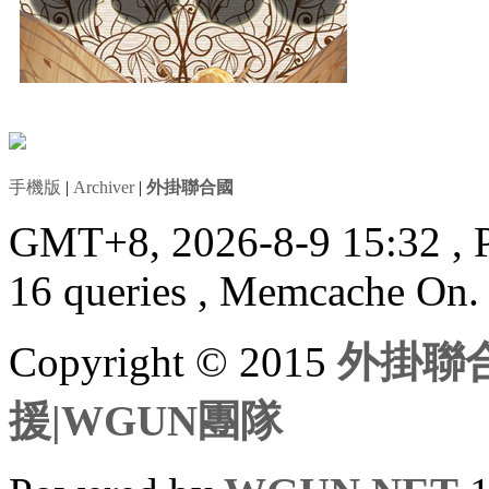
手機版
|
Archiver
|
外掛聯合國
GMT+8, 2026-8-9 15:32
, 
16 queries , Memcache On.
Copyright © 2015
外掛聯合
援|WGUN團隊