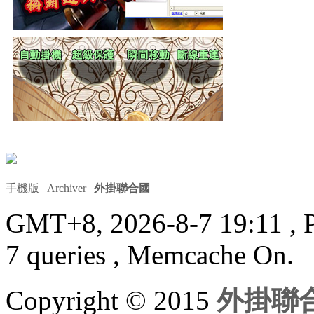
手機版
|
Archiver
|
外掛聯合國
GMT+8, 2026-8-7 19:11
, 
7 queries , Memcache On.
Copyright © 2015
外掛聯合