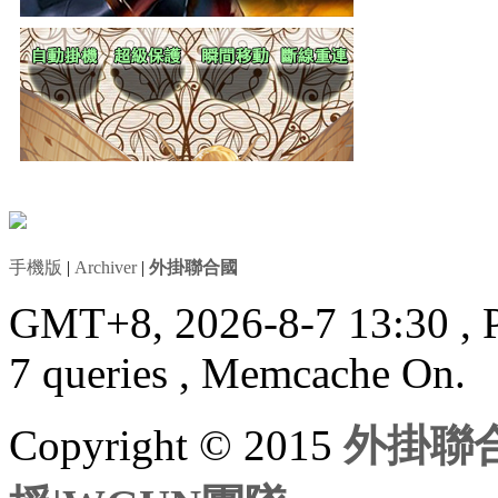
手機版
|
Archiver
|
外掛聯合國
GMT+8, 2026-8-7 13:30
, 
7 queries , Memcache On.
Copyright © 2015
外掛聯合