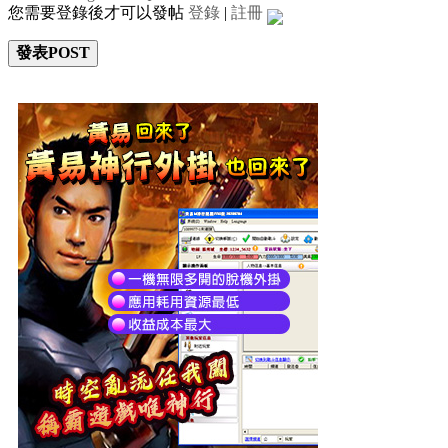
您需要登錄後才可以發帖
登錄
|
註冊
發表POST